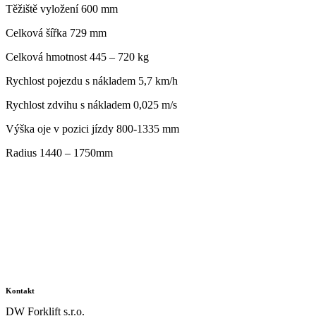
Těžiště vyložení 600 mm
Celková šířka 729 mm
Celková hmotnost 445 – 720 kg
Rychlost pojezdu s nákladem 5,7 km/h
Rychlost zdvihu s nákladem 0,025 m/s
Výška oje v pozici jízdy 800-1335 mm
Radius 1440 – 1750mm
Kontakt
DW Forklift s.r.o.